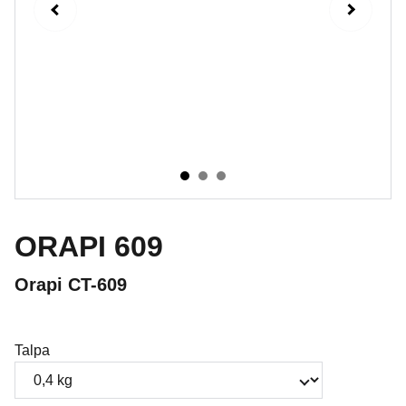
ORAPI 609
Orapi CT-609
Talpa